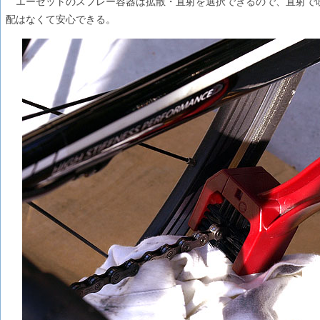
エーゼットのスプレー容器は拡散・直射を選択できるので、直射で
配はなくて安心できる。