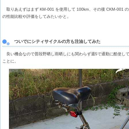
取りあえずはまず KM-001 を使用して 100km、その後 CKM-001
の性能比較や評価をしてみたいかと。
ついでにシティサイクルの方も注油してみた
良い機会なので普段野晒し雨晒しにも関わらず週5で通勤に酷使して
ことに。