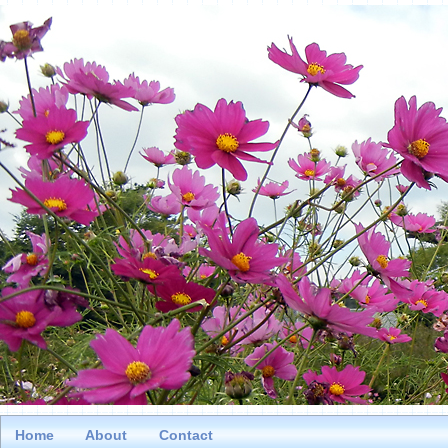
Home
About
Contact