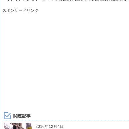
スポンサードリンク
関連記事
2016年12月4日