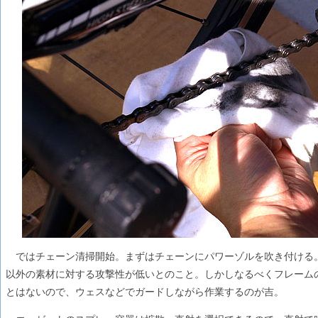
ではチェーン清掃開始。まずはチェーンにパワーゾルを吹き付ける
以外の素材に対する攻撃性が低いとのこと。しかしなるべくフレーム
とはないので、ウェスなどでガードしながら作業するのが吉。