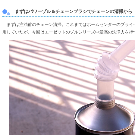
まずはパワーゾル＆チェーンブラシでチェーンの清掃から
まずは注油前のチェーン清掃。これまではホームセンターのプライ
用していたが、今回はエーゼットのゾルシリーズ中最高の洗浄力を持