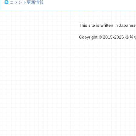
コメント更新情報
This site is written in Japanes
Copyright © 2015-2026 徒然