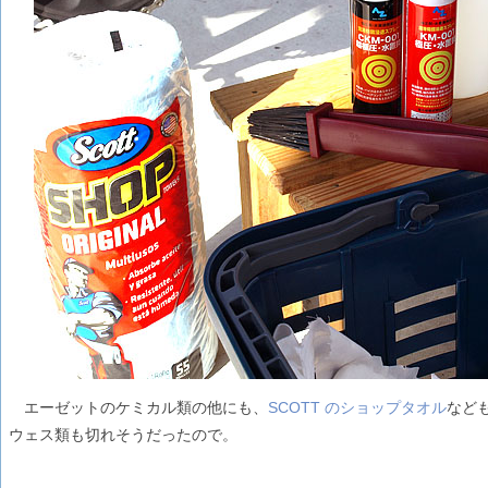
エーゼットのケミカル類の他にも、
SCOTT のショップタオル
など
ウェス類も切れそうだったので。