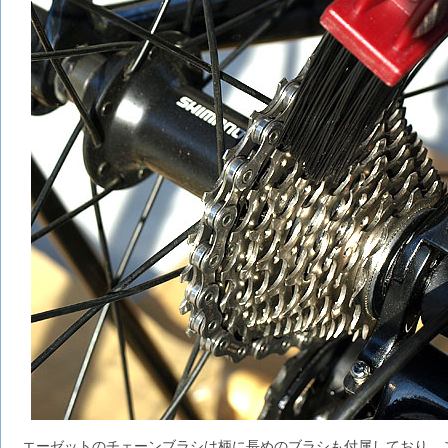
エーゼットのチェーンブラシは柄に長めのブラシも付属しており、