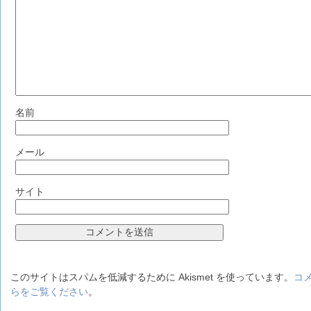
名前
メール
サイト
このサイトはスパムを低減するために Akismet を使っています。
コ
らをご覧ください
。