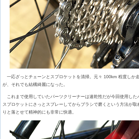
一応ざっとチェーンとスプロケットを清掃。元々 100km 程度し
が、それでも結構綺麗になった。
これまで使用していたパーツクリーナーは速乾性だが今回使用した
スプロケットにさっとスプレーしてからブラシで磨くという方法が取
りと落とせて精神的にも非常に快適。