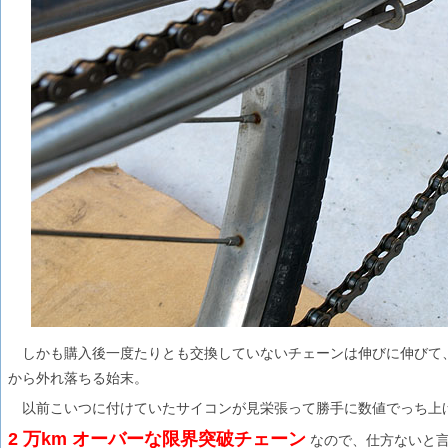
しかも購入後一度たりとも交換していないチェーンは伸びに伸びて
から外れ落ちる始末。
以前こいつに付けていたサイコンが見栄張って勝手に数値でっち上
2 万km オーバーな限界突破チェーン
なので、仕方ないと