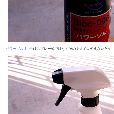
パワーゾル 1L 缶
はスプレー式ではなくそのままでは使えないため