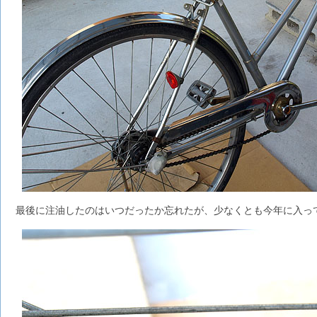
最後に注油したのはいつだったか忘れたが、少なくとも今年に入って