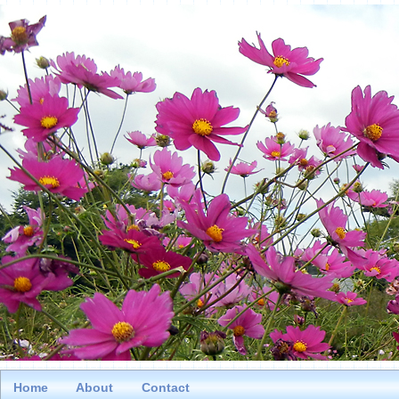
Home
About
Contact