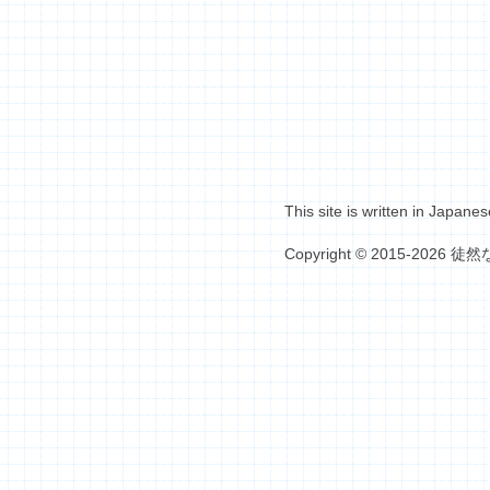
This site is written in Japanes
Copyright © 2015-2026 徒然