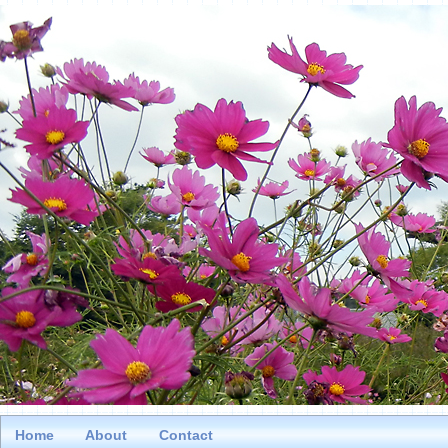
Home
About
Contact