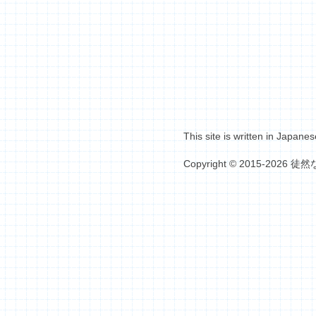
This site is written in Japanes
Copyright © 2015-2026 徒然