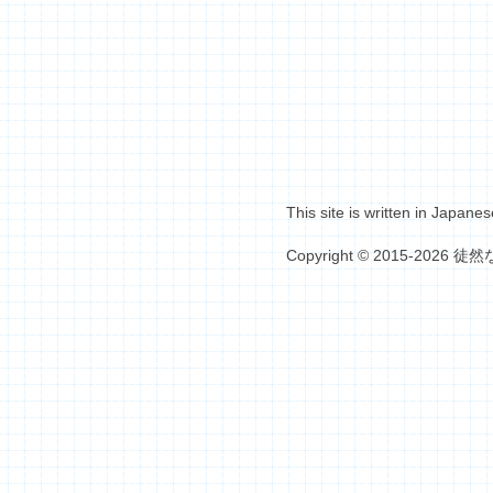
This site is written in Japanes
Copyright © 2015-2026 徒然