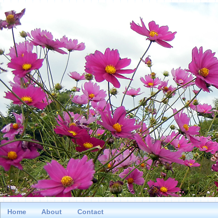
Home
About
Contact