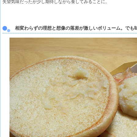
失望気味だったが少し期待しながら食してみることに。
相変わらずの理想と想像の落差が激しいボリューム。でも