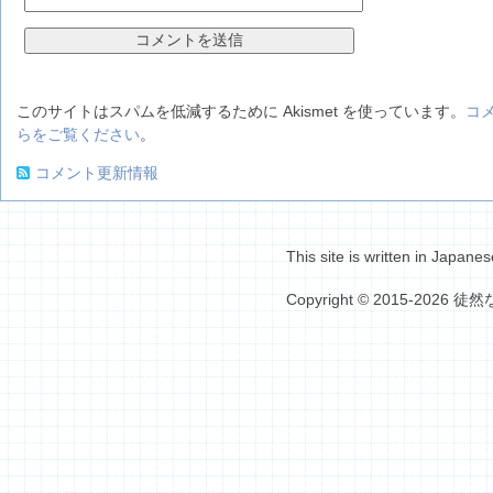
このサイトはスパムを低減するために Akismet を使っています。
コ
らをご覧ください
。
コメント更新情報
This site is written in Japanes
Copyright © 2015-2026 徒然