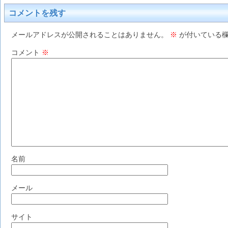
コメントを残す
メールアドレスが公開されることはありません。
※
が付いている欄
コメント
※
名前
メール
サイト