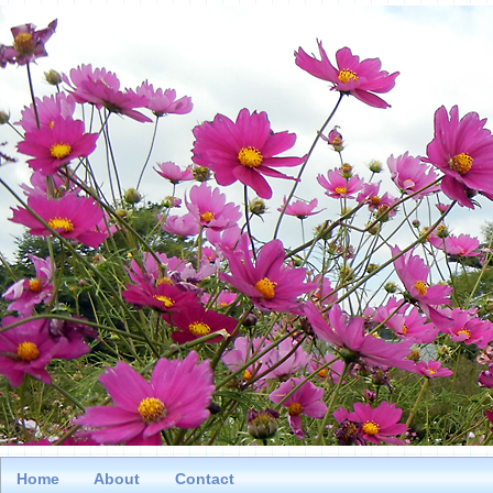
Home
About
Contact