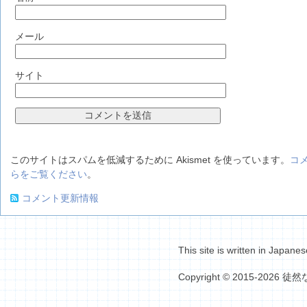
メール
サイト
このサイトはスパムを低減するために Akismet を使っています。
コ
らをご覧ください
。
コメント更新情報
This site is written in Japanes
Copyright © 2015-2026 徒然