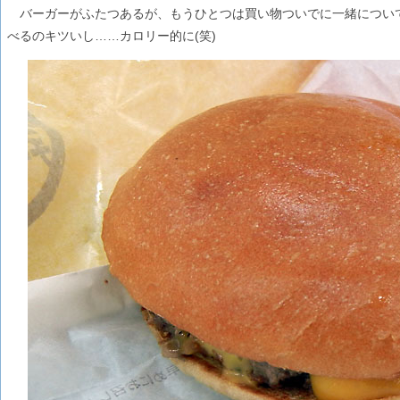
バーガーがふたつあるが、もうひとつは買い物ついでに一緒につい
べるのキツいし……カロリー的に(笑)