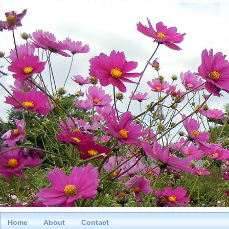
Home
About
Contact