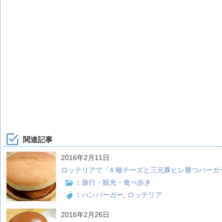
関連記事
2016年2月11日
ロッテリアで「4 種チーズと三元豚ヒレ勝つバーガ
：
旅行・観光・食べ歩き
：
ハンバーガー
,
ロッテリア
2016年2月26日