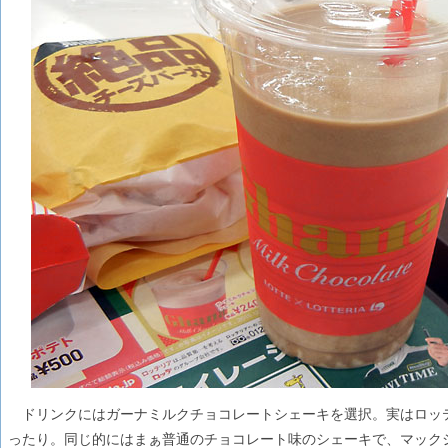
ドリンクにはガーナミルクチョコレートシェーキを選択。実はロッ
ったり。同じ的にはまぁ普通のチョコレート味のシェーキで、マック