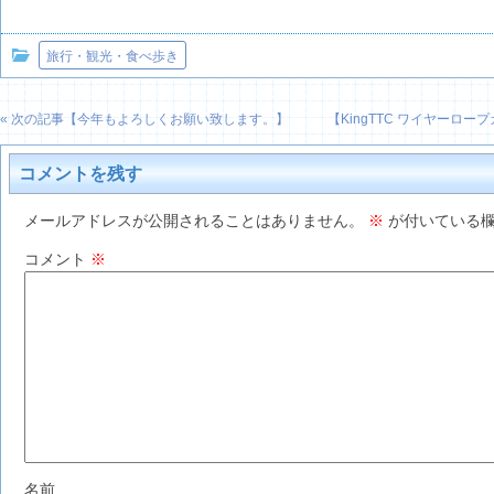
旅行・観光・食べ歩き
« 次の記事【
今年もよろしくお願い致します。
】
【
KingTTC ワイヤーロー
コメントを残す
メールアドレスが公開されることはありません。
※
が付いている欄
コメント
※
名前