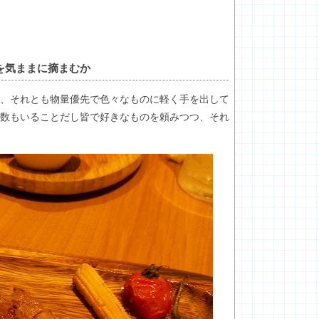
を気ままに摘まむか
、それとも物量優先で色々なものに軽く手を出して
数もいることだし皆で好きなものを頼みつつ、それ