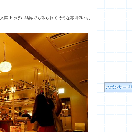
入禁止っぽい結界でも張られてそうな雰囲気のお
スポンサード