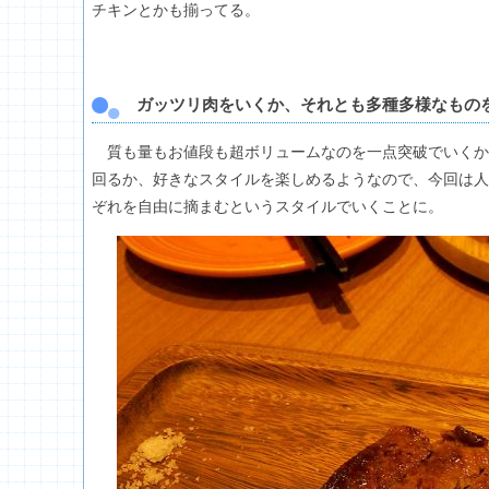
チキンとかも揃ってる。
ガッツリ肉をいくか、それとも多種多様なもの
質も量もお値段も超ボリュームなのを一点突破でいくか
回るか、好きなスタイルを楽しめるようなので、今回は人
ぞれを自由に摘まむというスタイルでいくことに。