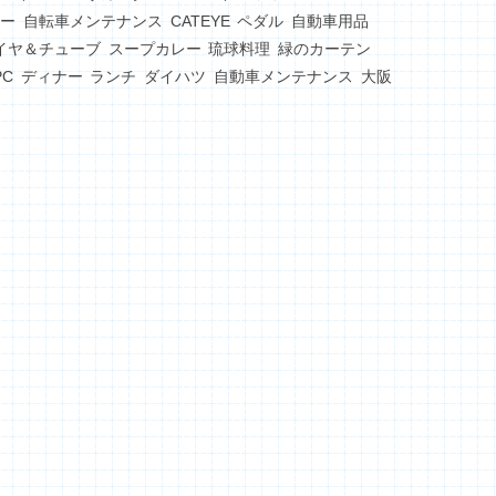
ー
自転車メンテナンス
CATEYE
ペダル
自動車用品
イヤ＆チューブ
スープカレー
琉球料理
緑のカーテン
PC
ディナー
ランチ
ダイハツ
自動車メンテナンス
大阪