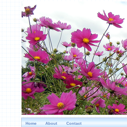
Home
About
Contact