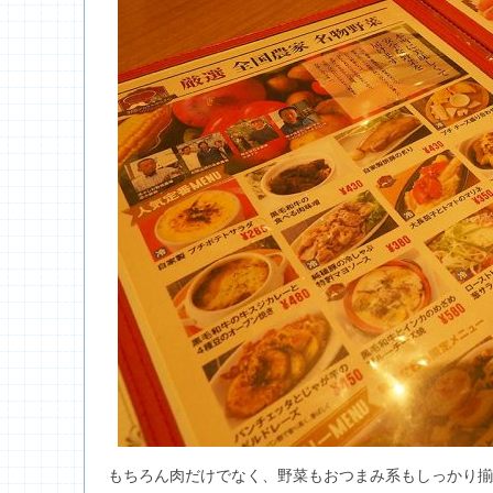
もちろん肉だけでなく、野菜もおつまみ系もしっかり揃