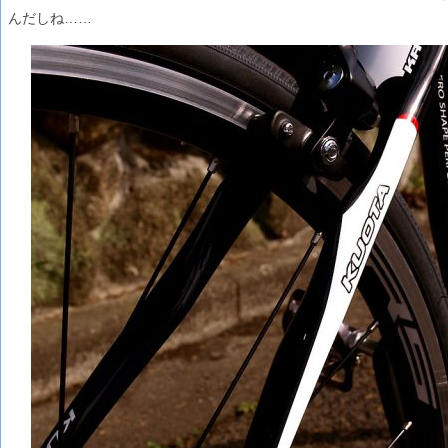
んだしね……