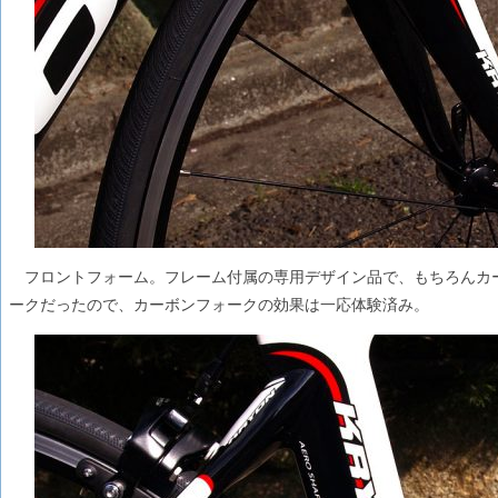
フロントフォーム。フレーム付属の専用デザイン品で、もちろんカーボン製
ークだったので、カーボンフォークの効果は一応体験済み。