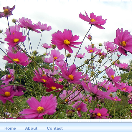
Home
About
Contact