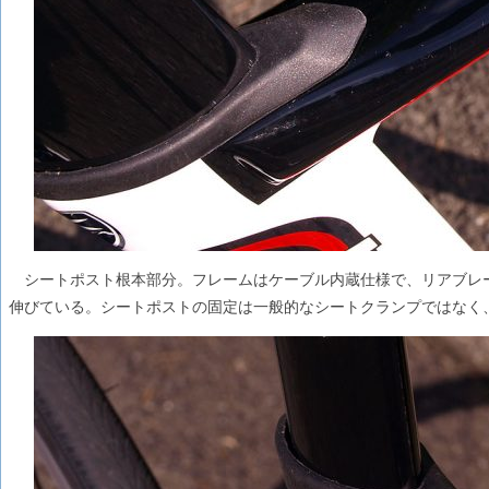
シートポスト根本部分。フレームはケーブル内蔵仕様で、リアブレ
伸びている。シートポストの固定は一般的なシートクランプではなく