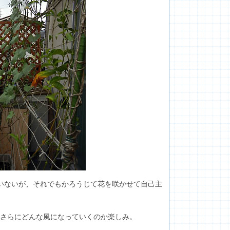
いないが、それでもかろうじて花を咲かせて自己主
さらにどんな風になっていくのか楽しみ。