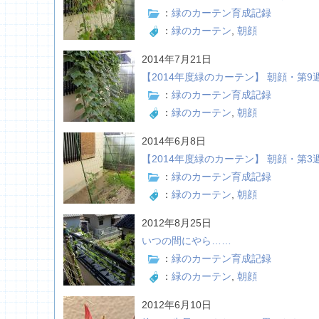
：
緑のカーテン育成記録
：
緑のカーテン
,
朝顔
2014年7月21日
【2014年度緑のカーテン】 朝顔・第9
：
緑のカーテン育成記録
：
緑のカーテン
,
朝顔
2014年6月8日
【2014年度緑のカーテン】 朝顔・第3
：
緑のカーテン育成記録
：
緑のカーテン
,
朝顔
2012年8月25日
いつの間にやら……
：
緑のカーテン育成記録
：
緑のカーテン
,
朝顔
2012年6月10日