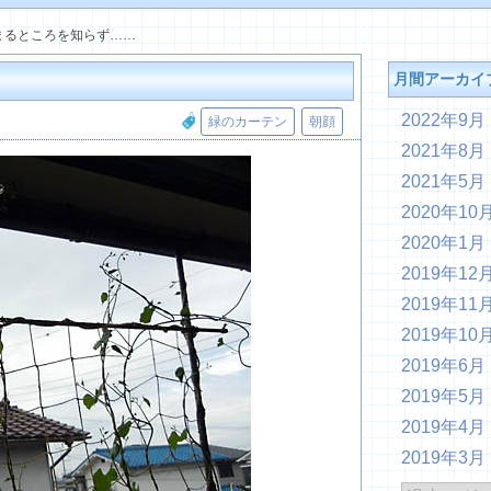
まるところを知らず……
月間アーカイ
2022年9月
緑のカーテン
朝顔
2021年8月
2021年5月
2020年10
2020年1月
2019年12
2019年11
2019年10
2019年6月
2019年5月
2019年4月
2019年3月