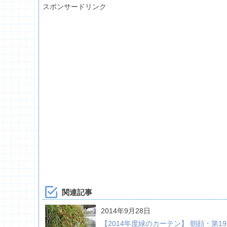
スポンサードリンク
関連記事
2014年9月28日
【2014年度緑のカーテン】 朝顔・第1