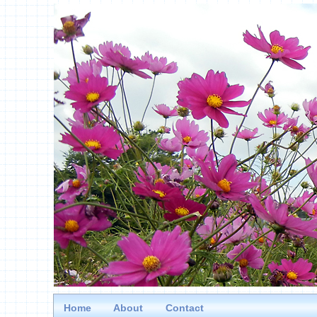
Home
About
Contact