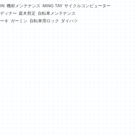
ON
機材メンテナンス
MING TAY
サイクルコンピューター
ディナー
庭木剪定
自転車メンテナンス
ーキ
ガーミン
自転車用ロック
ダイハツ