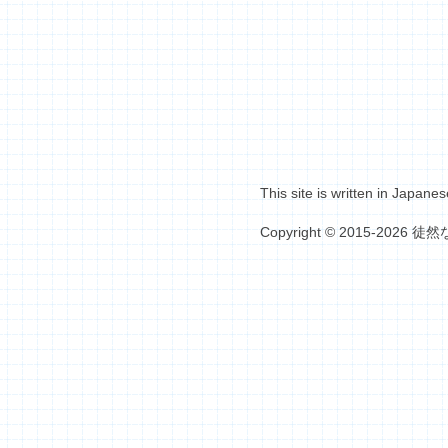
This site is written in Japanes
Copyright © 2015-2026 徒然