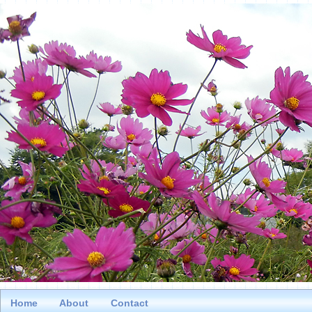
Home
About
Contact