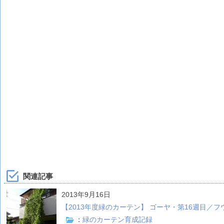
関連記事
2013年9月16日
【2013年度緑のカーテン】 ゴーヤ・第16週目／フ
：
緑のカーテン育成記録