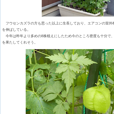
フウセンカズラの方も思った以上に生長しており、エアコンの室外
を伸ばしている。
今年は昨年より多めの8株植えにしたため今のところ密度も十分で、
を果たしてくれそう。