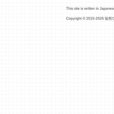
This site is written in Japanes
Copyright © 2015-2026 徒然