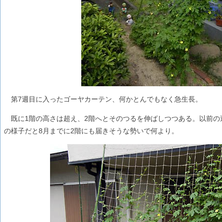
第7週目に入ったゴーヤカーテン、何かとんでもなく急生長。
既に1階の高さは超え、2階へとそのつるを伸ばしつつある。以前の
の様子だと8月までに2階にも届きそうな勢いで何より。