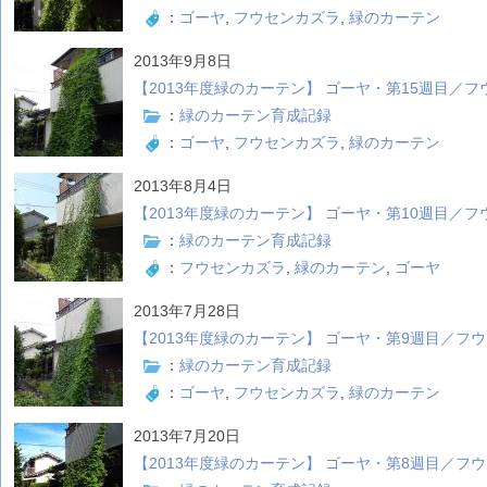
：
ゴーヤ
,
フウセンカズラ
,
緑のカーテン
2013年9月8日
【2013年度緑のカーテン】 ゴーヤ・第15週目／フ
：
緑のカーテン育成記録
：
ゴーヤ
,
フウセンカズラ
,
緑のカーテン
2013年8月4日
【2013年度緑のカーテン】 ゴーヤ・第10週目／
：
緑のカーテン育成記録
：
フウセンカズラ
,
緑のカーテン
,
ゴーヤ
2013年7月28日
【2013年度緑のカーテン】 ゴーヤ・第9週目／フ
：
緑のカーテン育成記録
：
ゴーヤ
,
フウセンカズラ
,
緑のカーテン
2013年7月20日
【2013年度緑のカーテン】 ゴーヤ・第8週目／フ