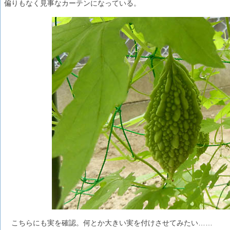
偏りもなく見事なカーテンになっている。
こちらにも実を確認。何とか大きい実を付けさせてみたい……