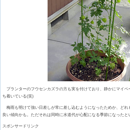
プランターのフウセンカズラの方も実を付けており、静かにマイペ
ち着いている(笑)
梅雨も明けて強い日差しが常に差し込むようになったためか、どれ
良い傾向かも。ただそれは同時に水道代が心配になる季節になったとい
スポンサードリンク