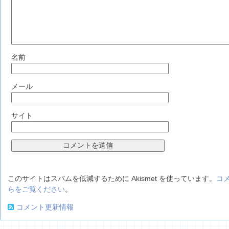
名前
メール
サイト
このサイトはスパムを低減するために Akismet を使っています。
コ
らをご覧ください
。
コメント更新情報