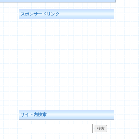
スポンサードリンク
サイト内検索