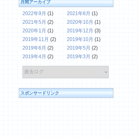
月間アーカイブ
2022年9月
(1)
2021年8月
(1)
2021年5月
(2)
2020年10月
(1)
2020年1月
(1)
2019年12月
(3)
2019年11月
(2)
2019年10月
(1)
2019年6月
(2)
2019年5月
(2)
2019年4月
(2)
2019年3月
(2)
スポンサードリンク