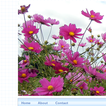
Home
About
Contact